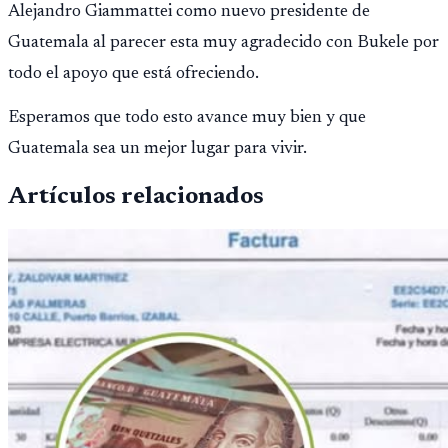
Alejandro Giammattei como nuevo presidente de
asigna casi Q90 mi
Guatemala al parecer esta muy agradecido con Bukele por
todo el apoyo que está ofreciendo.
Esperamos que todo esto avance muy bien y que
Guatemala sea un mejor lugar para vivir.
Artículos relacionados