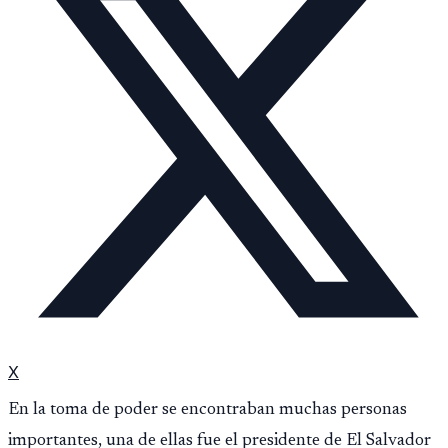
X
En la toma de poder se encontraban muchas personas
importantes, una de ellas fue el presidente de El Salvador