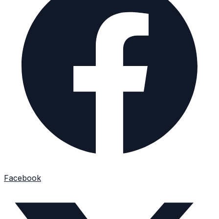
Facebook