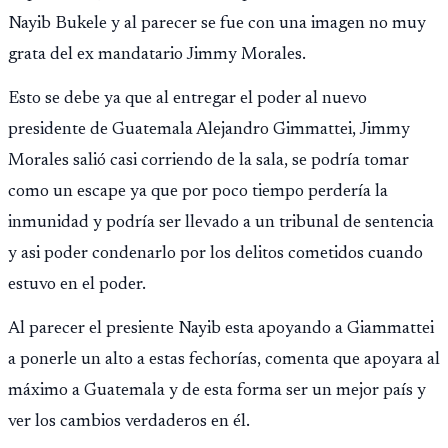
Nayib Bukele y al parecer se fue con una imagen no muy
grata del ex mandatario Jimmy Morales.
Esto se debe ya que al entregar el poder al nuevo
presidente de Guatemala Alejandro Gimmattei, Jimmy
Morales salió casi corriendo de la sala, se podría tomar
como un escape ya que por poco tiempo perdería la
inmunidad y podría ser llevado a un tribunal de sentencia
y asi poder condenarlo por los delitos cometidos cuando
estuvo en el poder.
Al parecer el presiente Nayib esta apoyando a Giammattei
a ponerle un alto a estas fechorías, comenta que apoyara al
máximo a Guatemala y de esta forma ser un mejor país y
ver los cambios verdaderos en él.