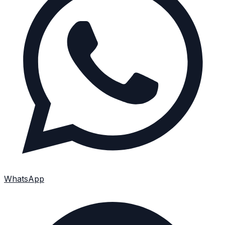
WhatsApp