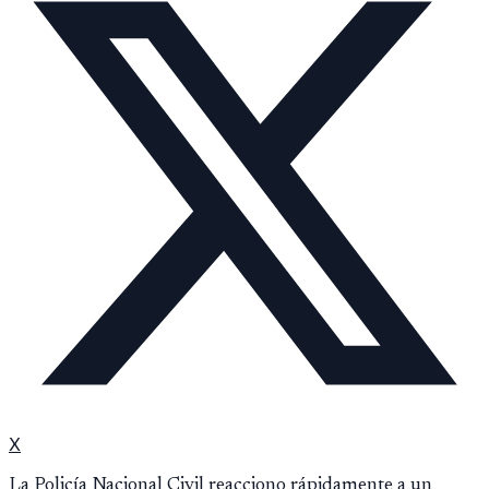
X
La Policía Nacional Civil reacciono rápidamente a un