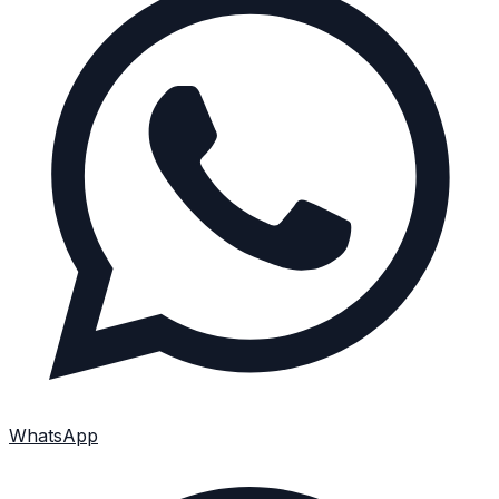
WhatsApp