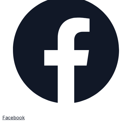
Facebook