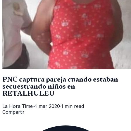
PNC captura pareja cuando estaban
secuestrando niños en
RETALHULEU
La Hora Time
·
4 mar 2020
·
1 min read
Compartir