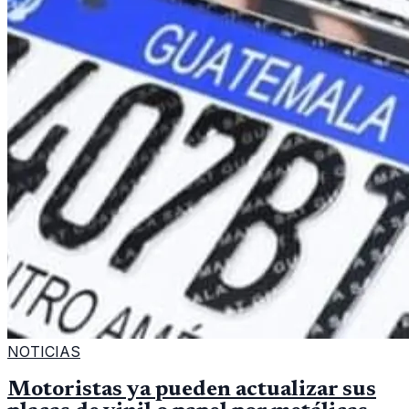
NOTICIAS
Motoristas ya pueden actualizar sus