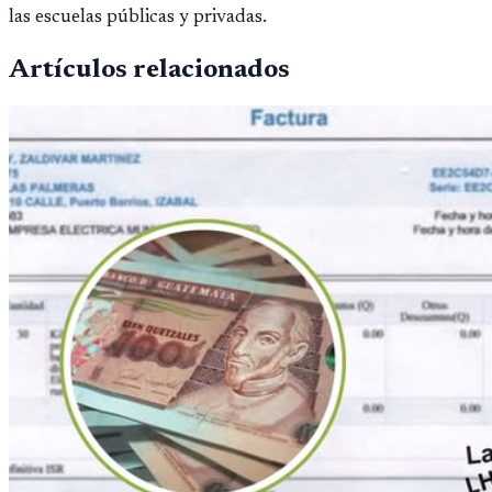
las escuelas públicas y privadas.
Artículos relacionados