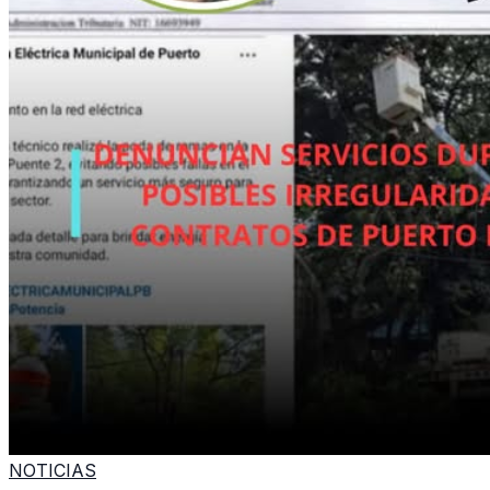
NOTICIAS