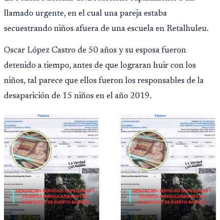
llamado urgente, en el cual una pareja estaba
secuestrando niños afuera de una escuela en Retalhuleu.
Oscar López Castro de 50 años y su esposa fueron
detenido a tiempo, antes de que lograran huir con los
niños, tal parece que ellos fueron los responsables de la
desaparición de 15 niños en el año 2019.