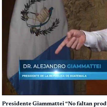
Presidente Giammattei “No faltan prod