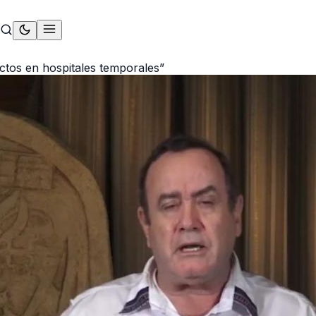
ctos en hospitales temporales”