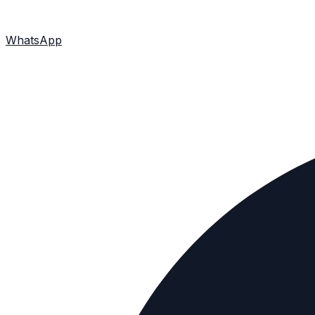
WhatsApp