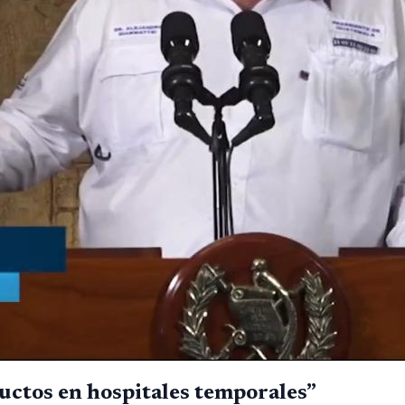
uctos en hospitales temporales”