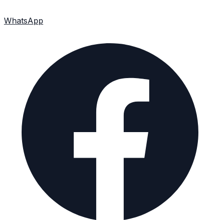
WhatsApp