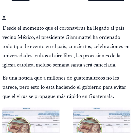
X
Desde el momento que el coronavirus ha llegado al país
vecino México, el presidente Giammattei ha ordenado
todo tipo de evento en el país, conciertos, celebraciones en
universidades, cultos al aire libre, las procesiones de la
iglesia católica, incluso semana santa será cancelada.
Es una noticia que a millones de guatemaltecos no les
parece, pero esto lo esta haciendo el gobierno para evitar
que el virus se propague más rápido en Guatemala.