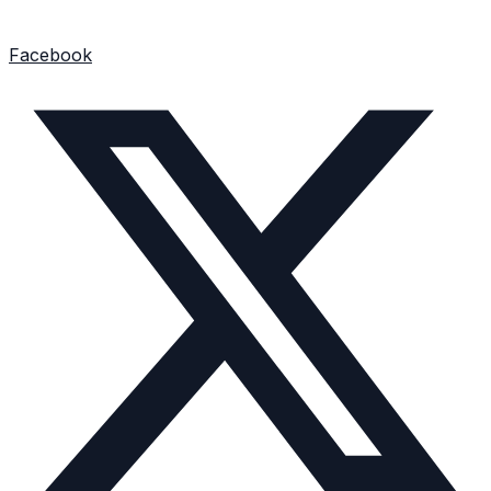
Facebook