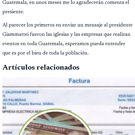
Guatemala, en unos meses me lo agradecerán comenta el
presiente.
Al parecer los primeros en enviar un mensaje al presidente
Giammattei fueron las iglesias y las empresas que realizan
eventos en toda Guatemala, esperamos pueda entender
que es por el bien de toda la población.
Artículos relacionados