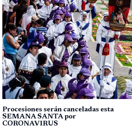
Procesiones serán canceladas esta
SEMANA SANTA por
CORONAVIRUS