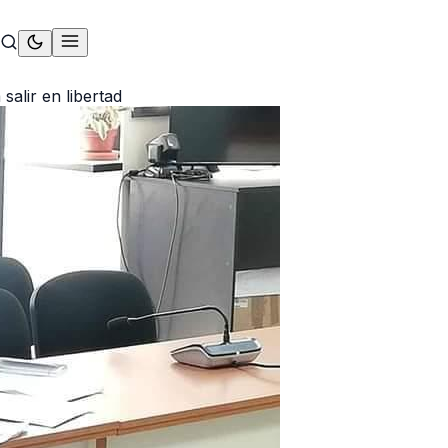
lir en libertad