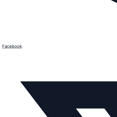
Facebook