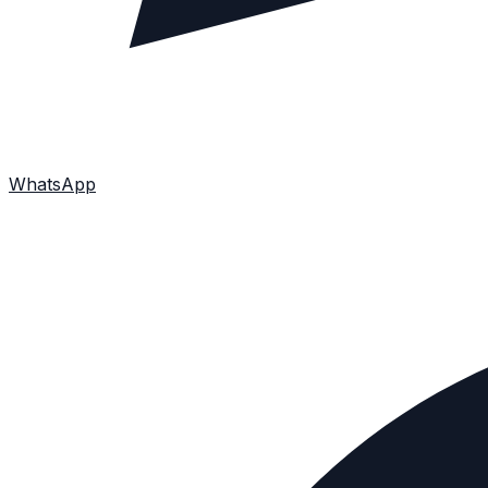
WhatsApp