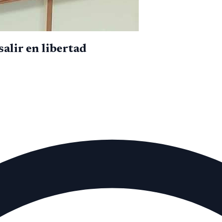
lir en libertad